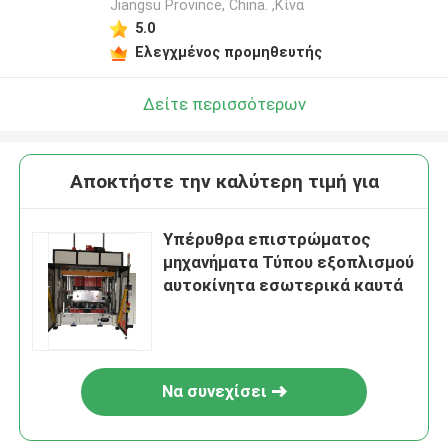
Jiangsu Province, China. ,Κίνα
5.0
Ελεγχμένος προμηθευτής
Δείτε περισσότερων
Αποκτήστε την καλύτερη τιμή για
Υπέρυθρα επιστρώματος
μηχανήματα Τύπου εξοπλισμού
αυτοκίνητα εσωτερικά καυτά
Να συνεχίσει