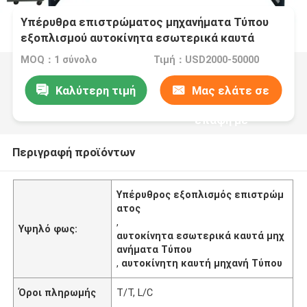
Υπέρυθρα επιστρώματος μηχανήματα Τύπου
εξοπλισμού αυτοκίνητα εσωτερικά καυτά
MOQ：1 σύνολο
Τιμή：USD2000-50000
Καλύτερη τιμή
Μας ελάτε σε
επαφή με
Περιγραφή προϊόντων
Υπέρυθρος εξοπλισμός επιστρώμ
ατος
,
Υψηλό φως:
αυτοκίνητα εσωτερικά καυτά μηχ
ανήματα Τύπου
,
αυτοκίνητη καυτή μηχανή Τύπου
Όροι πληρωμής
T/T, L/C