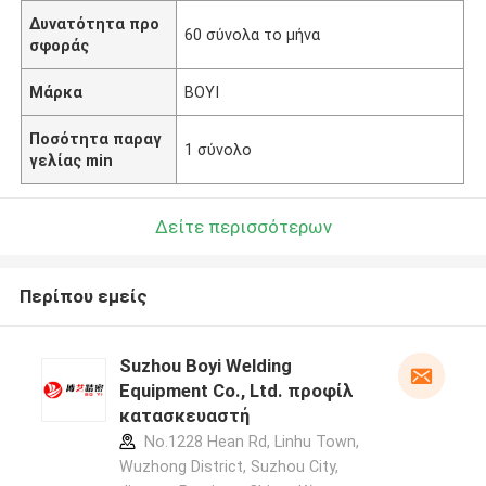
Δυνατότητα προ
60 σύνολα το μήνα
σφοράς
Μάρκα
BOYI
Ποσότητα παραγ
1 σύνολο
γελίας min
Δείτε περισσότερων
Περίπου εμείς
Suzhou Boyi Welding
Equipment Co., Ltd. προφίλ
κατασκευαστή
No.1228 Hean Rd, Linhu Town,
Wuzhong District, Suzhou City,