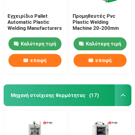
Εγχειρίδιο Pallet
Προμηθευτές Pvc
Automatic Plastic
Plastic Welding
Welding Manufacturers
Machine 20-200mm
Καλύτερη τιμή
Καλύτερη τιμή
επαφή
επαφή
Μηχανή στοίχισης θερμότητας
(17)