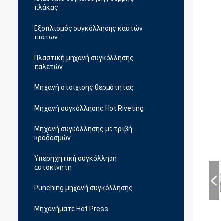
πλάκας
Εξοπλισμός συγκόλλησης καυτών
πιάτων
Πλαστική μηχανή συγκόλλησης
παλετών
Μηχανή στοίχισης θερμότητας
Μηχανή συγκόλλησης Hot Riveting
Μηχανή συγκόλλησης με τριβή
κραδασμών
Υπερηχητική συγκόλληση
αυτοκίνητη
Punching μηχανή συγκόλλησης
Μηχανήματα Hot Press