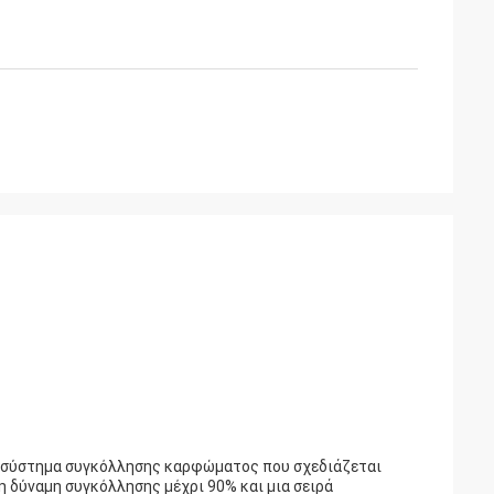
ο σύστημα συγκόλλησης καρφώματος που σχεδιάζεται
μη δύναμη συγκόλλησης μέχρι 90% και μια σειρά