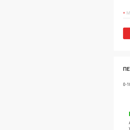
ΠΕ
0-1