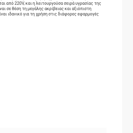
ι από 220V, και η λειτουργούσα σειρά υγρασίας της
αι σε θέση τη μεγάλης ακρίβειας και αξιόπιστη
ναι ιδανικό για τη χρήση στις διάφορες εφαρμογές