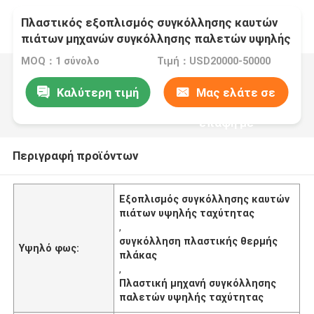
Πλαστικός εξοπλισμός συγκόλλησης καυτών
πιάτων μηχανών συγκόλλησης παλετών υψηλής
ταχύτητας
MOQ：1 σύνολο
Τιμή：USD20000-50000
Καλύτερη τιμή
Μας ελάτε σε
επαφή με
Περιγραφή προϊόντων
Εξοπλισμός συγκόλλησης καυτών
πιάτων υψηλής ταχύτητας
,
συγκόλληση πλαστικής θερμής
Υψηλό φως:
πλάκας
,
Πλαστική μηχανή συγκόλλησης
παλετών υψηλής ταχύτητας