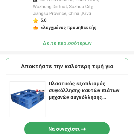
Wuzhong District, Suzhou City,
Jiangsu Province, China. ,Κίνα
5.0
Ελεγχμένος προμηθευτής
Δείτε περισσότερων
Αποκτήστε την καλύτερη τιμή για
Πλαστικός εξοπλισμός
συγκόλλησης καυτών πιάτων
μηχανών συγκόλλησης
παλετών υψηλής ταχύτητας
Να συνεχίσει