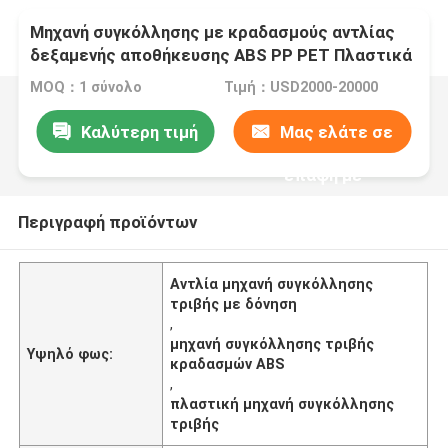
Μηχανή συγκόλλησης με κραδασμούς αντλίας
δεξαμενής αποθήκευσης ABS PP PET Πλαστικά
εξαρτήματα
MOQ：1 σύνολο
Τιμή：USD2000-20000
Καλύτερη τιμή
Μας ελάτε σε
επαφή με
Περιγραφή προϊόντων
Αντλία μηχανή συγκόλλησης
τριβής με δόνηση
,
μηχανή συγκόλλησης τριβής
Υψηλό φως:
κραδασμών ABS
,
πλαστική μηχανή συγκόλλησης
τριβής