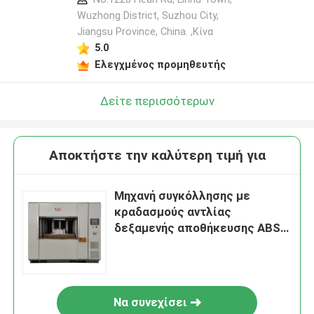
Wuzhong District, Suzhou City,
Jiangsu Province, China. ,Κίνα
5.0
Ελεγχμένος προμηθευτής
Δείτε περισσότερων
Αποκτήστε την καλύτερη τιμή για
Μηχανή συγκόλλησης με
κραδασμούς αντλίας
δεξαμενής αποθήκευσης ABS
PP PET Πλαστικά εξαρτήματα
Να συνεχίσει