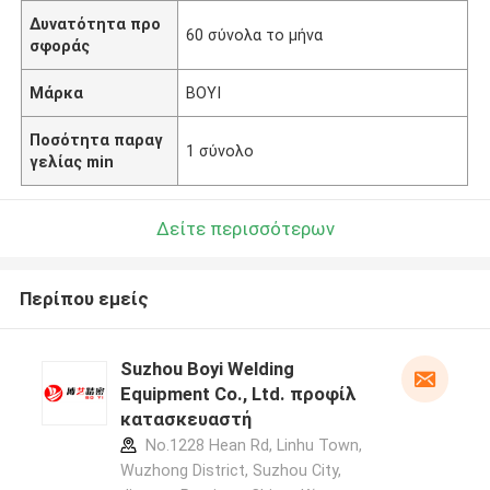
Δυνατότητα προ
60 σύνολα το μήνα
σφοράς
Μάρκα
BOYI
Ποσότητα παραγ
1 σύνολο
γελίας min
Δείτε περισσότερων
Περίπου εμείς
Suzhou Boyi Welding
Equipment Co., Ltd. προφίλ
κατασκευαστή
No.1228 Hean Rd, Linhu Town,
Wuzhong District, Suzhou City,