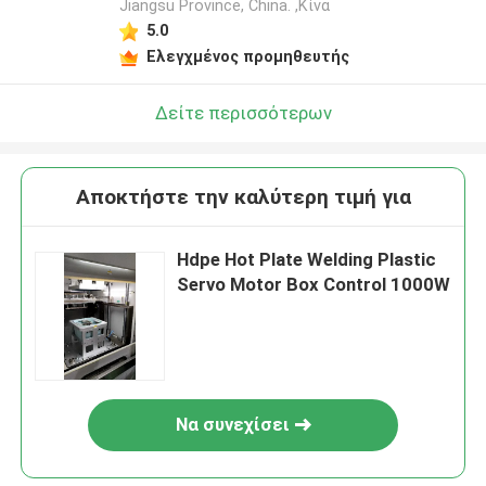
Jiangsu Province, China. ,Κίνα
5.0
Ελεγχμένος προμηθευτής
Δείτε περισσότερων
Αποκτήστε την καλύτερη τιμή για
Hdpe Hot Plate Welding Plastic
Servo Motor Box Control 1000W
Να συνεχίσει